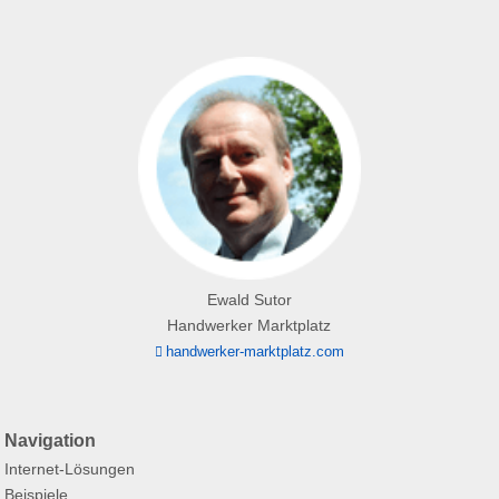
Ewald Sutor
Handwerker Marktplatz
handwerker-marktplatz.com
Navigation
Internet-Lösungen
Beispiele