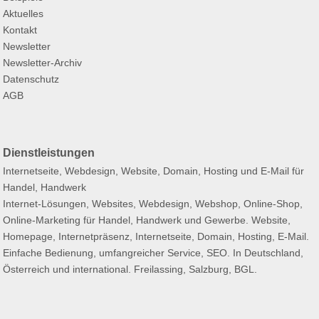
Aktuelles
Kontakt
Newsletter
Newsletter-Archiv
Datenschutz
AGB
Dienstleistungen
Internetseite, Webdesign, Website, Domain, Hosting und E-Mail für
Handel, Handwerk
Internet-Lösungen, Websites, Webdesign, Webshop, Online-Shop,
Online-Marketing für Handel, Handwerk und Gewerbe. Website,
Homepage, Internetpräsenz, Internetseite, Domain, Hosting, E-Mail.
Einfache Bedienung, umfangreicher Service, SEO. In Deutschland,
Österreich und international. Freilassing, Salzburg, BGL.