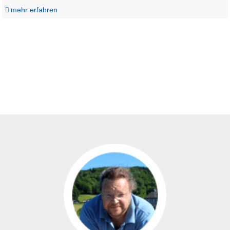
mehr erfahren