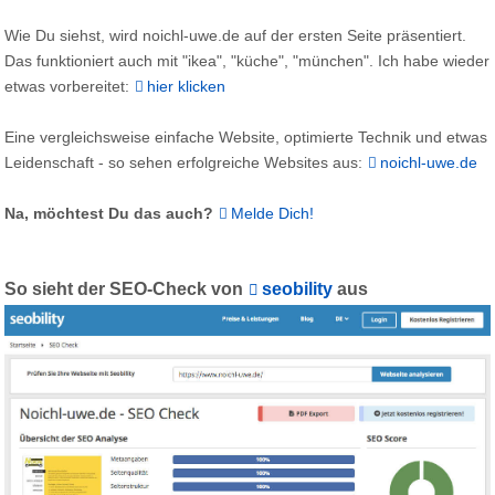
Wie Du siehst, wird noichl-uwe.de auf der ersten Seite präsentiert.
Das funktioniert auch mit "ikea", "küche", "münchen". Ich habe wieder
etwas vorbereitet:
hier klicken
Eine vergleichsweise einfache Website, optimierte Technik und etwas
Leidenschaft - so sehen erfolgreiche Websites aus:
noichl-uwe.de
Na, möchtest Du das auch?
Melde Dich!
So sieht der SEO-Check von
seobility
aus