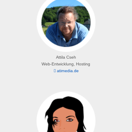
Attila Cseh
Web-Entwicklung, Hosting
atimedia.de