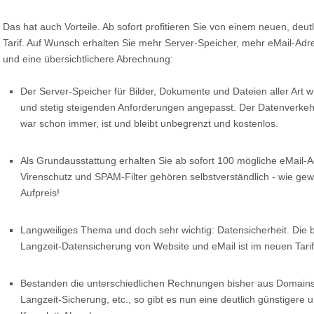
Das hat auch Vorteile. Ab sofort profitieren Sie von einem neuen, deut
Tarif. Auf Wunsch erhalten Sie mehr Server-Speicher, mehr eMail-Adr
und eine übersichtlichere Abrechnung:
Der Server-Speicher für Bilder, Dokumente und Dateien aller Art
und stetig steigenden Anforderungen angepasst. Der Datenverke
war schon immer, ist und bleibt unbegrenzt und kostenlos.
Als Grundausstattung erhalten Sie ab sofort 100 mögliche eMail-A
Virenschutz und SPAM-Filter gehören selbstverständlich - wie ge
Aufpreis!
Langweiliges Thema und doch sehr wichtig: Datensicherheit. Die b
Langzeit-Datensicherung von Website und eMail ist im neuen Tarif 
Bestanden die unterschiedlichen Rechnungen bisher aus Domains,
Langzeit-Sicherung, etc., so gibt es nun eine deutlich günstigere u