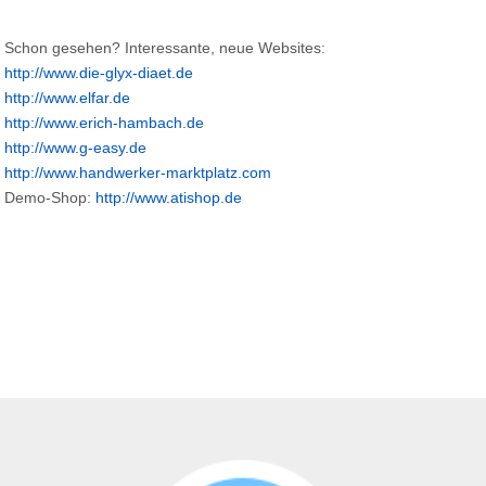
Schon gesehen? Interessante, neue Websites:
http://www.die-glyx-diaet.de
http://www.elfar.de
http://www.erich-hambach.de
http://www.g-easy.de
http://www.handwerker-marktplatz.com
Demo-Shop:
http://www.atishop.de