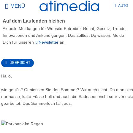
MENÜ
AUTO
Auf dem Laufenden bleiben
Aktuelle Meldungen für Website-Betreiber. Recht, Gesetz, Trends,
Innovationen und Ankündigungen. Das solltest Du wissen. Melde
Dich für unseren
Newsletter
an!
ÜBERSICHT
Hallo,
wie geht´s? Geniessen Sie den Sommer? Wir auch nicht. Da man sich 
nur nasse, kalte Füsse holt und auch die Badeseen nicht sehr verlock
gearbeitet. Das Sommerloch fällt aus.