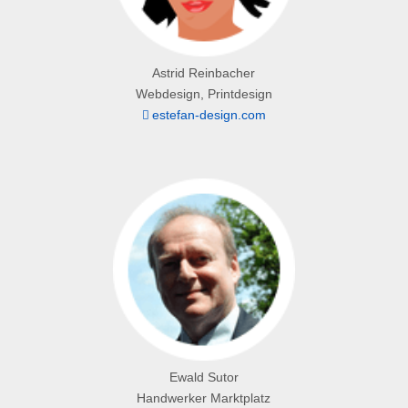
Astrid Reinbacher
Webdesign, Printdesign
estefan-design.com
Ewald Sutor
Handwerker Marktplatz