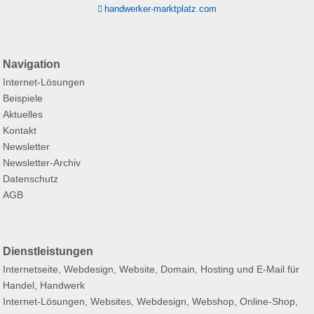
handwerker-marktplatz.com
Navigation
Internet-Lösungen
Beispiele
Aktuelles
Kontakt
Newsletter
Newsletter-Archiv
Datenschutz
AGB
Dienstleistungen
Internetseite, Webdesign, Website, Domain, Hosting und E-Mail für
Handel, Handwerk
Internet-Lösungen, Websites, Webdesign, Webshop, Online-Shop,